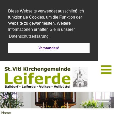
Diese Webseite verwendet ausschließlich
funktionale Cookies, um die Funktion der
Website zu gewährleisten. Weitere
Informationen erhalten Sie in unserer
Datenschutzerklärung.
Verstanden!
Ostersonntag 2019
Home