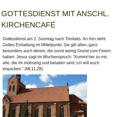
GOTTESDIENST MIT ANSCHL.
KIRCHENCAFÉ
Gottesdienst am 2. Sonntag nach Trinitatis. An ihm steht
Gottes Einladung im Mittelpunkt. Sie gilt allen, ganz
besonders auch denen, die sonst wenig Grund zum Feiern
haben. Jesus sagt im Wochenspruch: "Kommt her zu mir,
alle, die ihr mühselig und beladen seid; ich will euch
erquicken." (Mt.11,28)