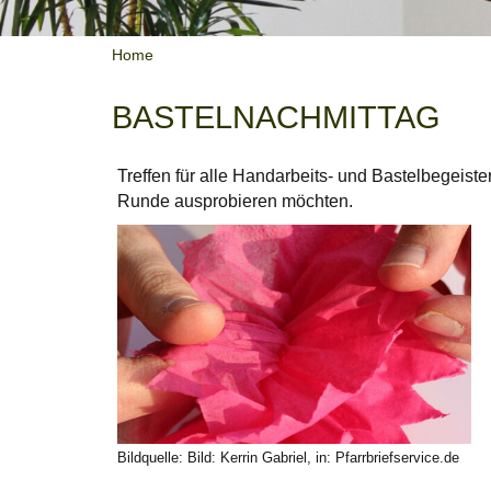
Home
BASTELNACHMITTAG
Treffen für alle Handarbeits- und Bastelbegeiste
Runde ausprobieren möchten.
Bildquelle: Bild: Kerrin Gabriel, in: Pfarrbriefservice.de