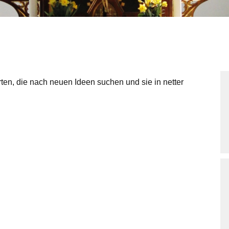
rten, die nach neuen Ideen suchen und sie in netter