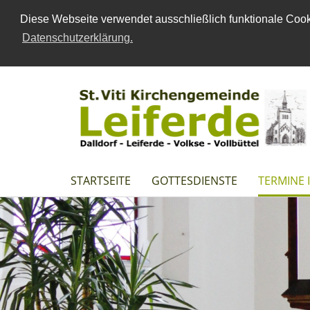
Diese Webseite verwendet ausschließlich funktionale Cooki
Datenschutzerklärung.
STARTSEITE
GOTTESDIENSTE
TERMINE 