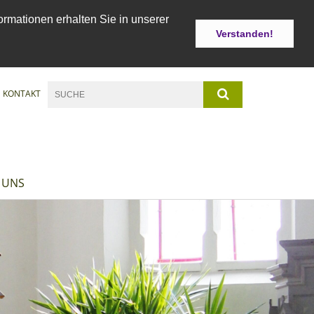
ormationen erhalten Sie in unserer
Verstanden!
KONTAKT
 UNS