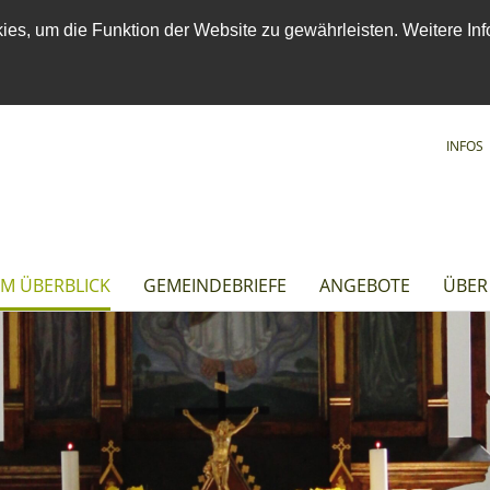
es, um die Funktion der Website zu gewährleisten. Weitere Inf
INFOS
IM ÜBERBLICK
GEMEINDEBRIEFE
ANGEBOTE
ÜBER