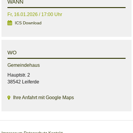
WANN
Fr, 16.01.2026 / 17:00 Uhr
ICS Download
WO
Gemeindehaus
Hauptstr. 2
38542 Leiferde
Ihre Anfahrt mit Google Maps