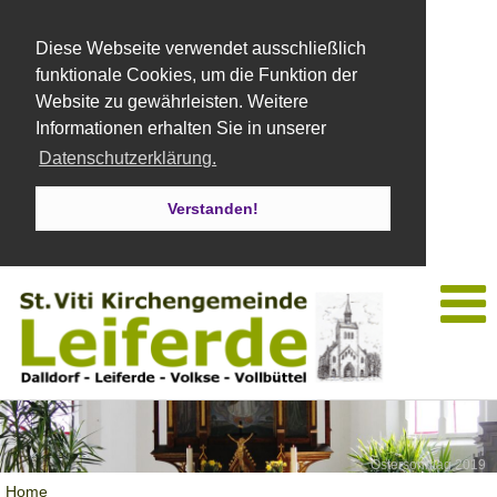
Diese Webseite verwendet ausschließlich
funktionale Cookies, um die Funktion der
Website zu gewährleisten. Weitere
Informationen erhalten Sie in unserer
Datenschutzerklärung.
Verstanden!
Ostersonntag 2019
Home