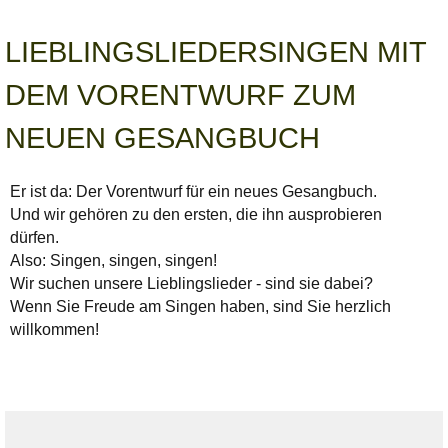
LIEBLINGSLIEDERSINGEN MIT
DEM VORENTWURF ZUM
NEUEN GESANGBUCH
Er ist da: Der Vorentwurf für ein neues Gesangbuch.
Und wir gehören zu den ersten, die ihn ausprobieren
dürfen.
Also: Singen, singen, singen!
Wir suchen unsere Lieblingslieder - sind sie dabei?
Wenn Sie Freude am Singen haben, sind Sie herzlich
willkommen!