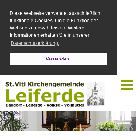
Diese Webseite verwendet ausschließlich
funktionale Cookies, um die Funktion der
Website zu gewährleisten. Weitere
Informationen erhalten Sie in unserer
Datenschutzerklärung.
Verstanden!
Ostersonntag 2019