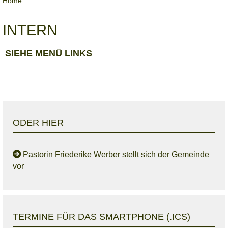
Home
INTERN
SIEHE MENÜ LINKS
ODER HIER
Pastorin Friederike Werber stellt sich der Gemeinde
vor
TERMINE FÜR DAS SMARTPHONE (.ICS)