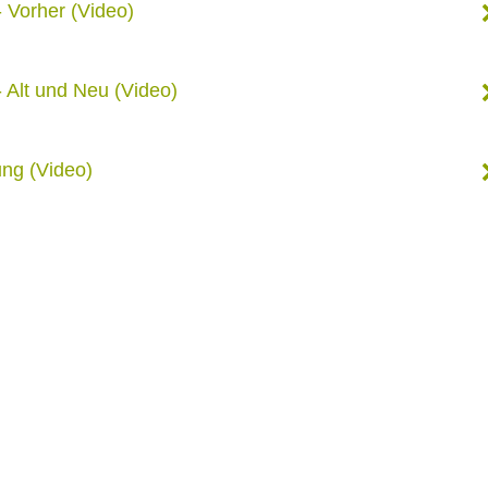
 Vorher (Video)
Alt und Neu (Video)
ung (Video)