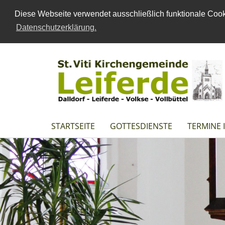
Diese Webseite verwendet ausschließlich funktionale Cooki
Datenschutzerklärung.
STARTSEITE
GOTTESDIENSTE
TERMINE 