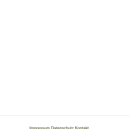
Impressum
Datenschutz
Kontakt