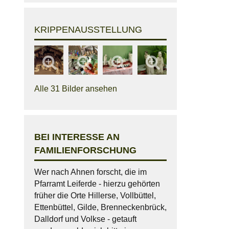
KRIPPENAUSSTELLUNG
Alle 31 Bilder ansehen
BEI INTERESSE AN
FAMILIENFORSCHUNG
Wer nach Ahnen forscht, die im
Pfarramt Leiferde - hierzu gehörten
früher die Orte Hillerse, Vollbüttel,
Ettenbüttel, Gilde, Brenneckenbrück,
Dalldorf und Volkse - getauft