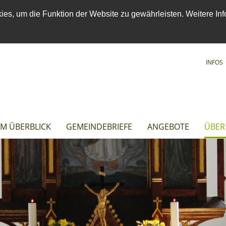
es, um die Funktion der Website zu gewährleisten. Weitere Inf
INFOS
IM ÜBERBLICK
GEMEINDEBRIEFE
ANGEBOTE
ÜBER