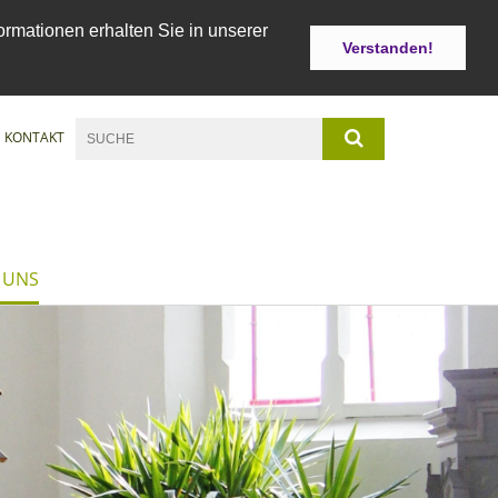
ormationen erhalten Sie in unserer
Verstanden!
KONTAKT
 UNS