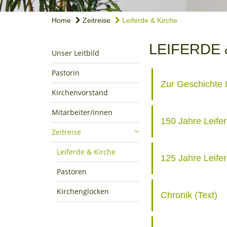
Home
Zeitreise
Leiferde & Kirche
LEIFERDE 
Unser Leitbild
Pastorin
Zur Geschichte 
Kirchenvorstand
Mitarbeiter/innen
150 Jahre Leifer
Zeitreise
Leiferde & Kirche
125 Jahre Leife
Pastoren
Kirchenglocken
Chronik (Text)