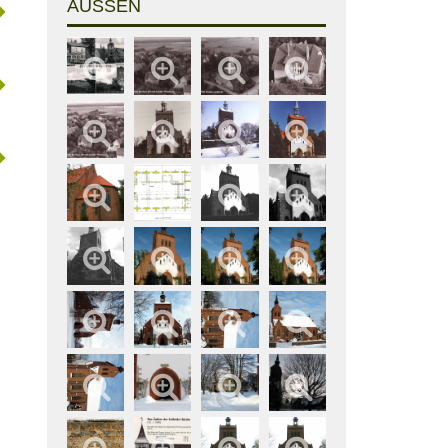
AUSSEN