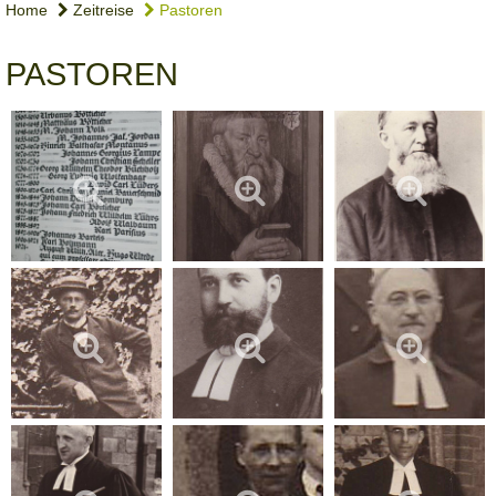
Home
Zeitreise
Pastoren
PASTOREN