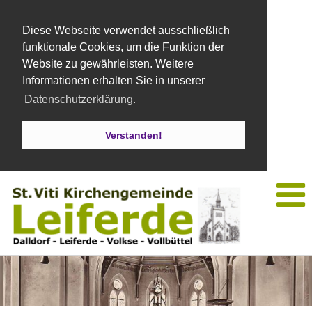
Diese Webseite verwendet ausschließlich
funktionale Cookies, um die Funktion der
Website zu gewährleisten. Weitere
Informationen erhalten Sie in unserer
Datenschutzerklärung.
Verstanden!